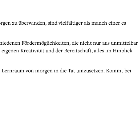
gen zu überwinden, sind vielfältiger als manch einer es
chiedenen Fördermöglichkeiten, die nicht nur aus unmittelbar
igenen Kreativität und der Bereitschaft, alles im Hinblick
ekt Lernraum von morgen in die Tat umzusetzen. Kommt bei