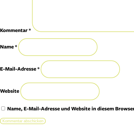
Kommentar
*
Name
*
E-Mail-Adresse
*
Website
Name, E-Mail-Adresse und Website in diesem Browse
Alternative: