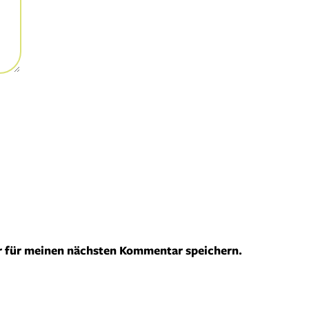
r für meinen nächsten Kommentar speichern.