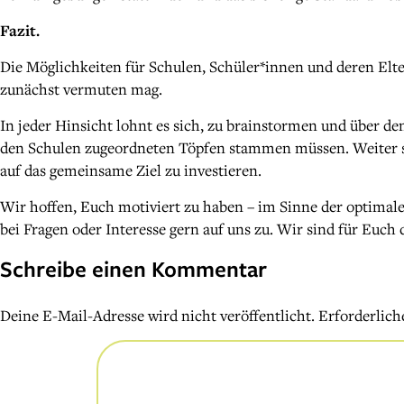
Fazit.
Die Möglichkeiten für Schulen, Schüler*innen und deren Elter
zunächst vermuten mag.
In jeder Hinsicht lohnt es sich, zu brainstormen und über d
den Schulen zugeordneten Töpfen stammen müssen. Weiter steh
auf das gemeinsame Ziel zu investieren.
Wir hoffen, Euch motiviert zu haben – im Sinne der optima
bei Fragen oder Interesse gern auf uns zu. Wir sind für Euch 
Schreibe einen Kommentar
Deine E-Mail-Adresse wird nicht veröffentlicht.
Erforderlich