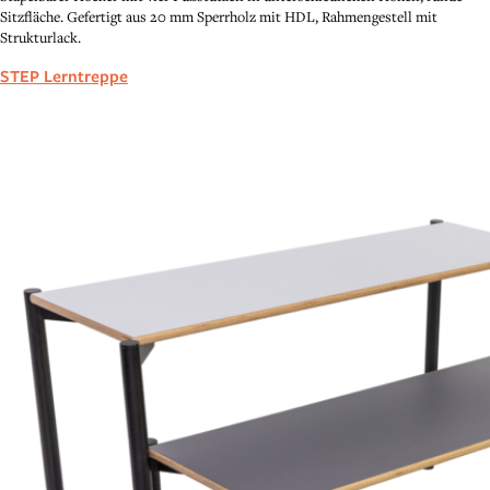
Sitzfläche. Gefertigt aus 20 mm Sperrholz mit HDL, Rahmengestell mit
Strukturlack.
STEP Lerntreppe