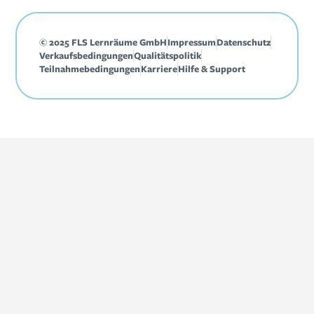
© 2025 FLS Lernräume GmbH
Impressum
Datenschutz
Verkaufsbedingungen
Qualitätspolitik
Teilnahmebedingungen
Karriere
Hilfe & Support