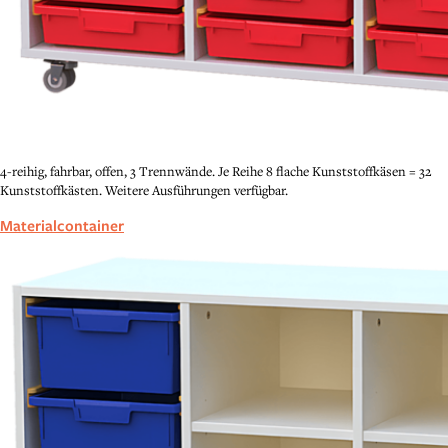
4-reihig, fahrbar, offen, 3 Trennwände. Je Reihe 8 flache Kunststoffkäsen = 32
Kunststoffkästen. Weitere Ausführungen verfügbar.
Materialcontainer