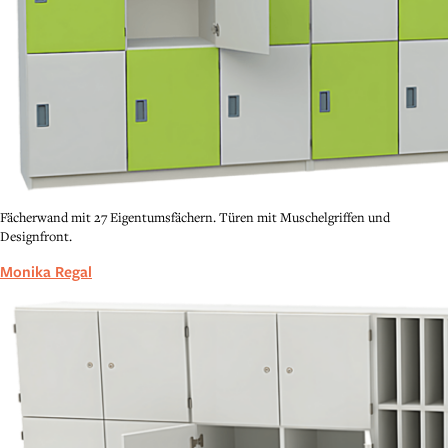
Fächerwand mit 27 Eigentumsfächern. Türen mit Muschelgriffen und
Designfront.
Monika Regal