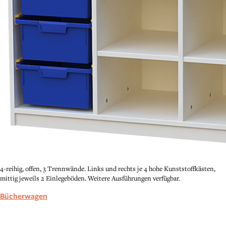
4-reihig, offen, 3 Trennwände. Links und rechts je 4 hohe Kunststoffkästen,
mittig jeweils 2 Einlegeböden. Weitere Ausführungen verfügbar.
Bücherwagen