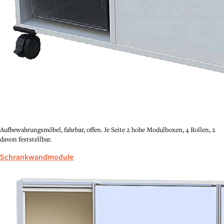
Aufbewahrungsmöbel, fahrbar, offen. Je Seite 2 hohe Modulboxen, 4 Rollen, 2
davon feststellbar.
Schrankwandmodule