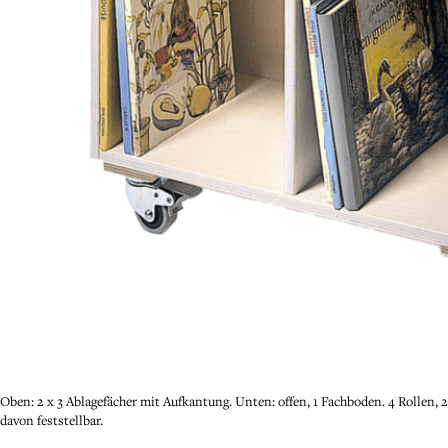
Oben: 2 x 3 Ablagefächer mit Aufkantung. Unten: offen, 1 Fachboden. 4 Rollen, 2
davon feststellbar.