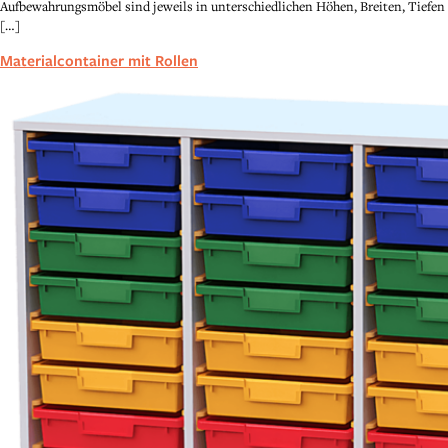
Aufbewahrungsmöbel sind jeweils in unterschiedlichen Höhen, Breiten, Tiefen
[…]
Materialcontainer mit Rollen