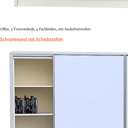
Offen, 3 Trennwände, 4 Fachböden, mit Sockelversteller.
Schrankwand mit Schiebetafeln