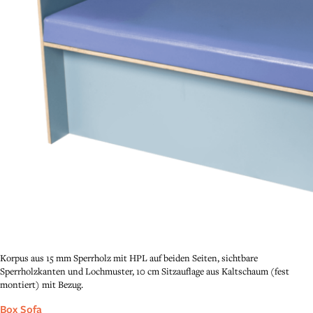
Korpus aus 15 mm Sperrholz mit HPL auf beiden Seiten, sichtbare
Sperrholzkanten und Lochmuster, 10 cm Sitzauflage aus Kaltschaum (fest
montiert) mit Bezug.
Box Sofa