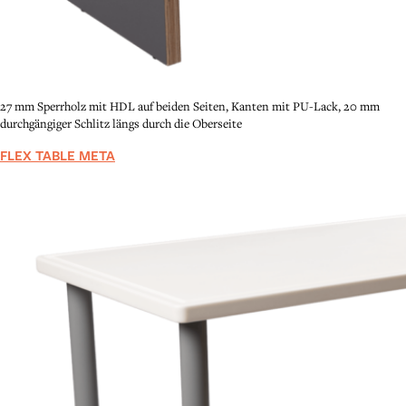
27 mm Sperrholz mit HDL auf beiden Seiten, Kanten mit PU-Lack, 20 mm
durchgängiger Schlitz längs durch die Oberseite
FLEX TABLE META