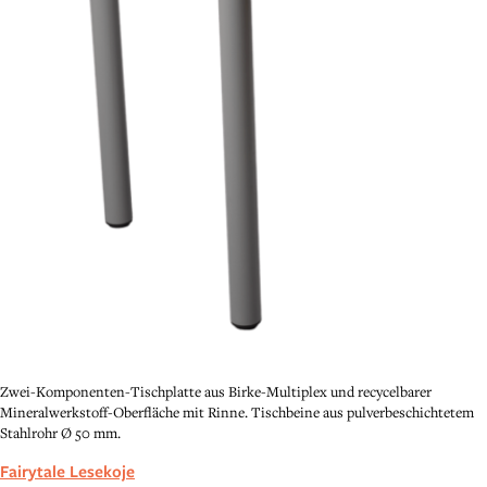
Zwei-Komponenten-Tischplatte aus Birke-Multiplex und recycelbarer
Mineralwerkstoff-Oberfläche mit Rinne. Tischbeine aus pulverbeschichtetem
Stahlrohr Ø 50 mm.
Fairytale Lesekoje