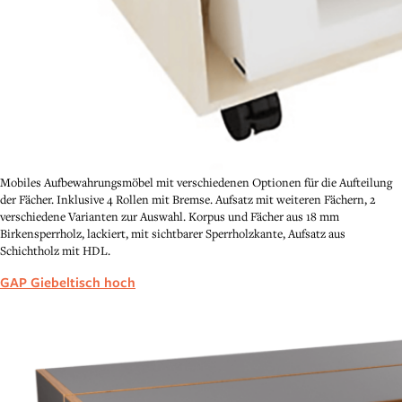
Mobiles Aufbewahrungsmöbel mit verschiedenen Optionen für die Aufteilung
der Fächer. Inklusive 4 Rollen mit Bremse. Aufsatz mit weiteren Fächern, 2
verschiedene Varianten zur Auswahl. Korpus und Fächer aus 18 mm
Birkensperrholz, lackiert, mit sichtbarer Sperrholzkante, Aufsatz aus
Schichtholz mit HDL.
GAP Giebeltisch hoch