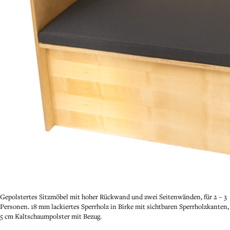
Gepolstertes Sitzmöbel mit hoher Rückwand und zwei Seitenwänden, für 2 – 3
Personen. 18 mm lackiertes Sperrholz in Birke mit sichtbaren Sperrholzkanten,
5 cm Kaltschaumpolster mit Bezug.