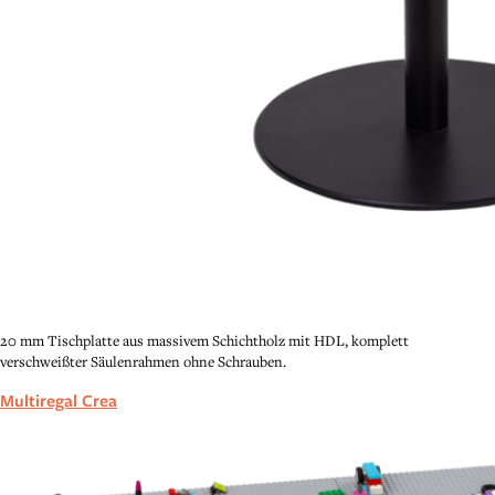
20 mm Tischplatte aus massivem Schichtholz mit HDL, komplett
verschweißter Säulenrahmen ohne Schrauben.
Multiregal Crea