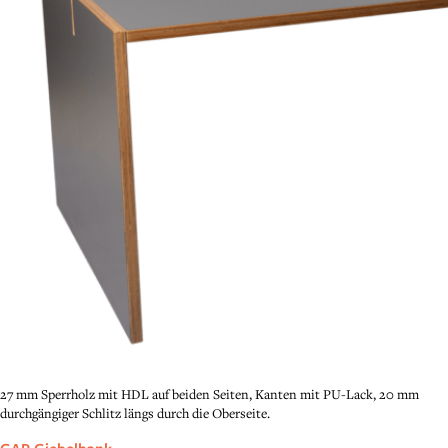
27 mm Sperrholz mit HDL auf beiden Seiten, Kanten mit PU-Lack, 20 mm
durchgängiger Schlitz längs durch die Oberseite.