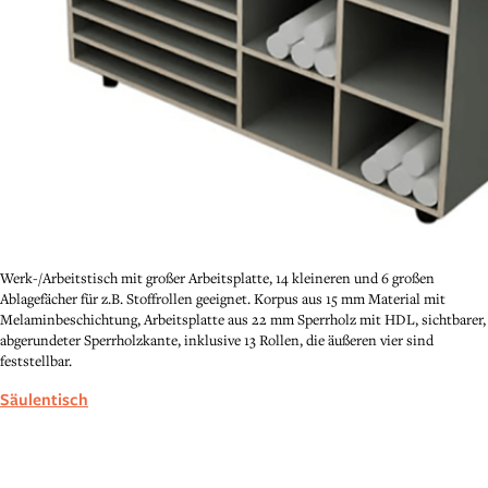
Werk-/Arbeitstisch mit großer Arbeitsplatte, 14 kleineren und 6 großen
Ablagefächer für z.B. Stoffrollen geeignet. Korpus aus 15 mm Material mit
Melaminbeschichtung, Arbeitsplatte aus 22 mm Sperrholz mit HDL, sichtbarer,
abgerundeter Sperrholzkante, inklusive 13 Rollen, die äußeren vier sind
feststellbar.
Säulentisch