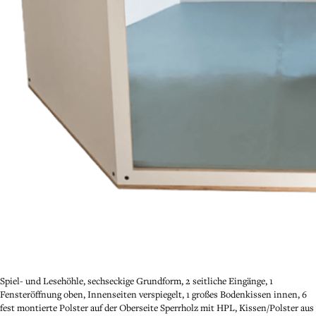
Spiel- und Lesehöhle, sechseckige Grundform, 2 seitliche Eingänge, 1
Fensteröffnung oben, Innenseiten verspiegelt, 1 großes Bodenkissen innen, 6
fest montierte Polster auf der Oberseite Sperrholz mit HPL, Kissen/Polster aus