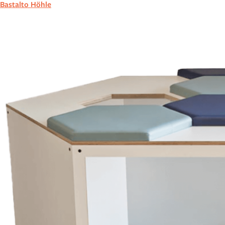
Bastalto Höhle