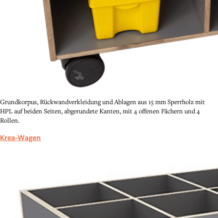
Grundkorpus, Rückwandverkleidung und Ablagen aus 15 mm Sperrholz mit
HPL auf beiden Seiten, abgerundete Kanten, mit 4 offenen Fächern und 4
Rollen.
Krea-Wagen