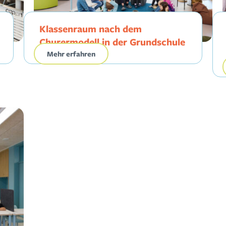
Klassenraum nach dem
Churermodell in der Grundschule
Mehr erfahren