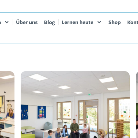
n
Über uns
Blog
Lernen heute
Shop
Kon