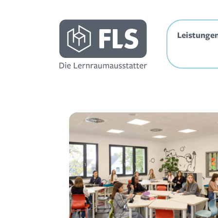
Leistunge