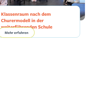
Klassenraum nach dem
Churermodell in der
weiterführenden Schule
Mehr erfahren