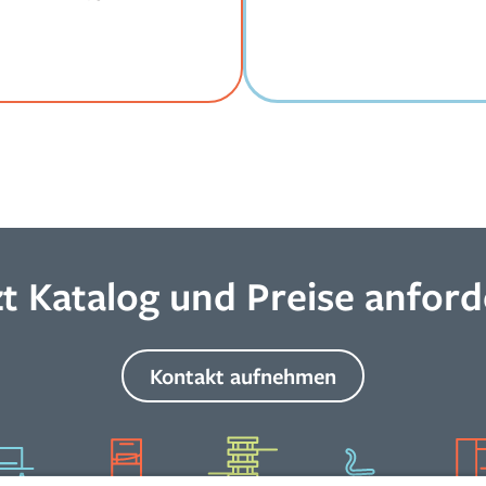
zt Katalog und Preise anford
Kontakt aufnehmen