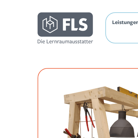
Leistunge