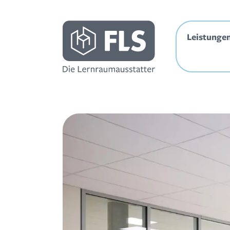
Leistunge