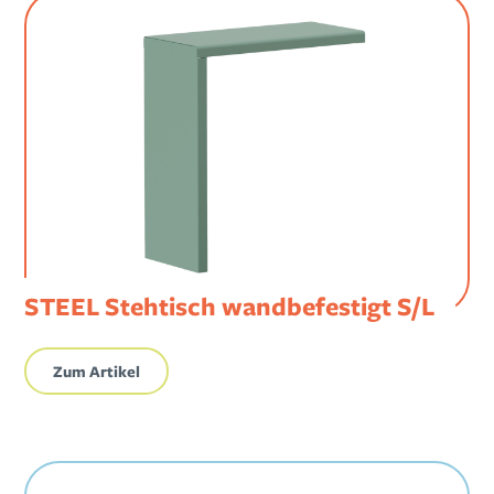
STEEL Stehtisch wandbefestigt S/L
Zum Artikel