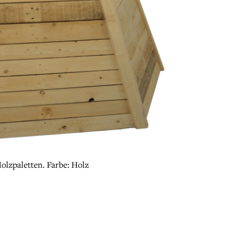
olzpaletten. Farbe: Holz