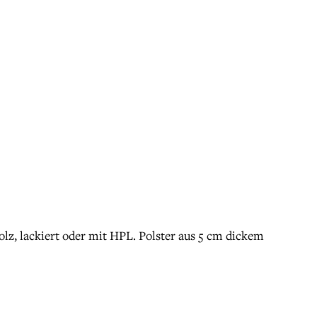
lz, lackiert oder mit HPL. Polster aus 5 cm dickem