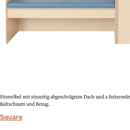
Sitzmöbel mit einseitig abgeschrägtem Dach und 2 Seitenwänd
Kaltschaum und Bezug.
Square