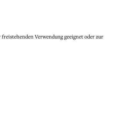
r freistehenden Verwendung geeignet oder zur