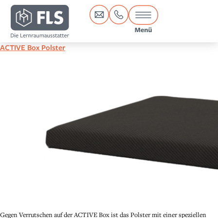
Inhalt
springen
ACTIVE Box Polster
Gegen Verrutschen auf der ACTIVE Box ist das Polster mit einer speziellen