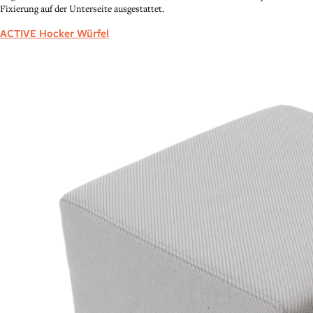
Fixierung auf der Unterseite ausgestattet.
ACTIVE Hocker Würfel