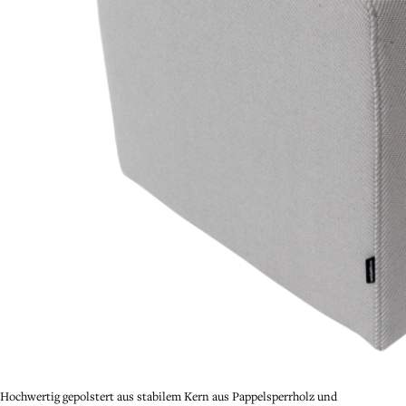
Hochwertig gepolstert aus stabilem Kern aus Pappelsperrholz und