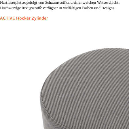
Hartfaserplatte, gefolgt von Schaumstoff und einer weichen Watteschicht.
Hochwertige Bezugsstoffe verfügbar in vielfältigen Farben und Designs.
ACTIVE Hocker Zylinder