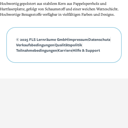
Hochwertig gepolstert aus stabilem Kern aus Pappelsperrholz und
Hartfaserplatte, gefolgt von Schaumstoff und einer weichen Watteschicht.
Hochwertige Bezugsstoffe verfügbar in vielfältigen Farben und Designs.
© 2025 FLS Lernräume GmbH
Impressum
Datenschutz
Verkaufsbedingungen
Qualitätspolitik
Teilnahmebedingungen
Karriere
Hilfe & Support