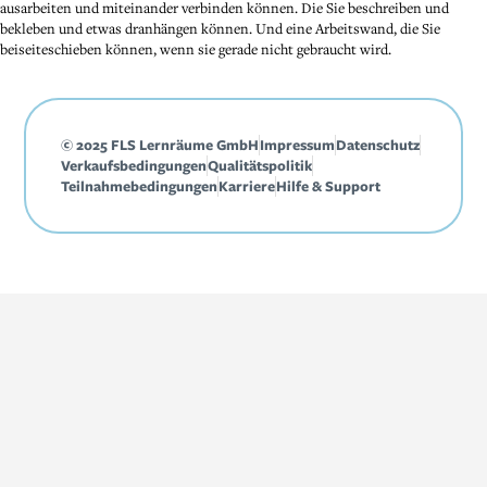
ausarbeiten und miteinander verbinden können. Die Sie beschreiben und
bekleben und etwas dranhängen können. Und eine Arbeitswand, die Sie
beiseiteschieben können, wenn sie gerade nicht gebraucht wird.
© 2025 FLS Lernräume GmbH
Impressum
Datenschutz
Verkaufsbedingungen
Qualitätspolitik
Teilnahmebedingungen
Karriere
Hilfe & Support