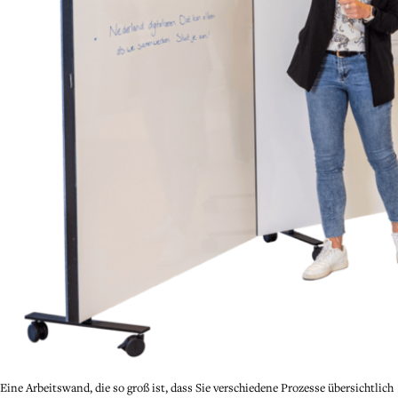
Eine Arbeitswand, die so groß ist, dass Sie verschiedene Prozesse übersichtlich