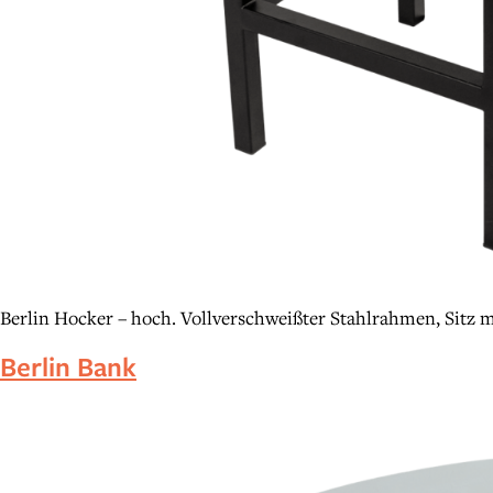
Berlin Hocker – hoch. Vollverschweißter Stahlrahmen, Sitz 
Berlin Bank