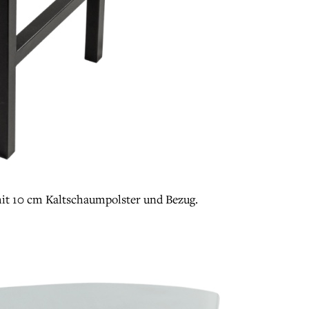
mit 10 cm Kaltschaumpolster und Bezug.