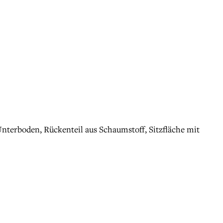
terboden, Rückenteil aus Schaumstoff, Sitzfläche mit