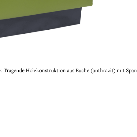
Tragende Holzkonstruktion aus Buche (anthrazit) mit Spanpl