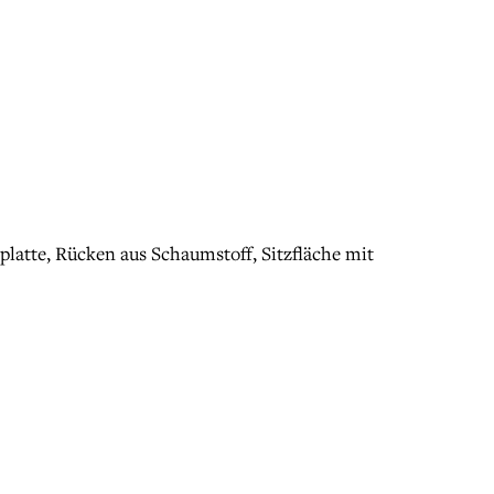
atte, Rücken aus Schaumstoff, Sitzfläche mit