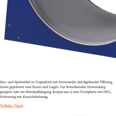
Sitz- und Spielmöbel in Trapezform mit kreisrunder, durchgehender Öffnung,
innen gepolstert zum Sitzen und Liegen. Zur freistehenden Verwendung
geeignet oder zur Wandaufhängung. Korpus aus 15 mm Tischplatte mit HDL,
Polsterung mit Kunstlederbezug.
Trifolio Tisch