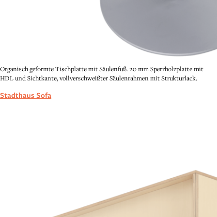
Organisch geformte Tischplatte mit Säulenfuß. 20 mm Sperrholzplatte mit
HDL und Sichtkante, vollverschweißter Säulenrahmen mit Strukturlack.
Stadthaus Sofa