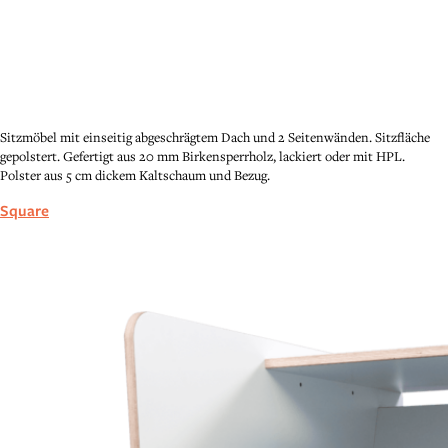
Sitzmöbel mit einseitig abgeschrägtem Dach und 2 Seitenwänden. Sitzfläche
gepolstert. Gefertigt aus 20 mm Birkensperrholz, lackiert oder mit HPL.
Polster aus 5 cm dickem Kaltschaum und Bezug.
Square