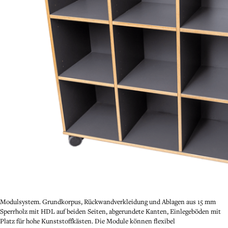
Modulsystem. Grundkorpus, Rückwandverkleidung und Ablagen aus 15 mm
Sperrholz mit HDL auf beiden Seiten, abgerundete Kanten, Einlegeböden mit
Platz für hohe Kunststoffkästen. Die Module können flexibel