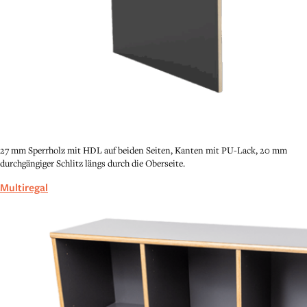
27 mm Sperrholz mit HDL auf beiden Seiten, Kanten mit PU-Lack, 20 mm
durchgängiger Schlitz längs durch die Oberseite.
Multiregal