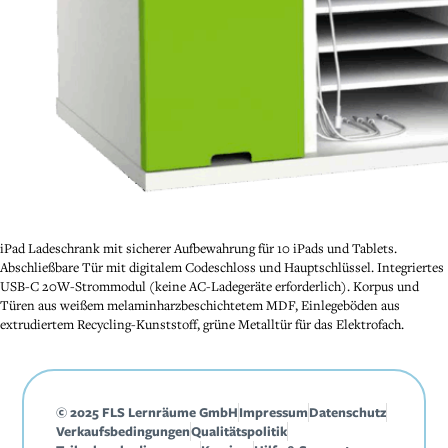
iPad Ladeschrank mit sicherer Aufbewahrung für 10 iPads und Tablets.
Abschließbare Tür mit digitalem Codeschloss und Hauptschlüssel. Integriertes
USB-C 20W-Strommodul (keine AC-Ladegeräte erforderlich). Korpus und
Türen aus weißem melaminharzbeschichtetem MDF, Einlegeböden aus
extrudiertem Recycling-Kunststoff, grüne Metalltür für das Elektrofach.
© 2025 FLS Lernräume GmbH
Impressum
Datenschutz
Verkaufsbedingungen
Qualitätspolitik