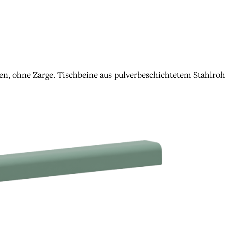
en, ohne Zarge. Tischbeine aus pulverbeschichtetem Stahlroh