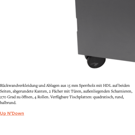
Rückwandverkleidung und Ablagen aus 15 mm Sperrholz mit HDL auf beiden
Seiten, abgerundete Kanten, 2 Fächer mit Türen, außenliegenden Scharnieren,
270 Grad zu öffnen, 4 Rollen. Verfügbare Tischplatten: quadratisch, rund,
halbrund.
Up N’Down