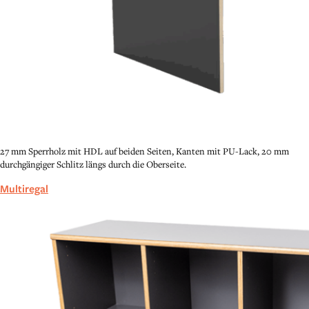
27 mm Sperrholz mit HDL auf beiden Seiten, Kanten mit PU-Lack, 20 mm
durchgängiger Schlitz längs durch die Oberseite.
Multiregal