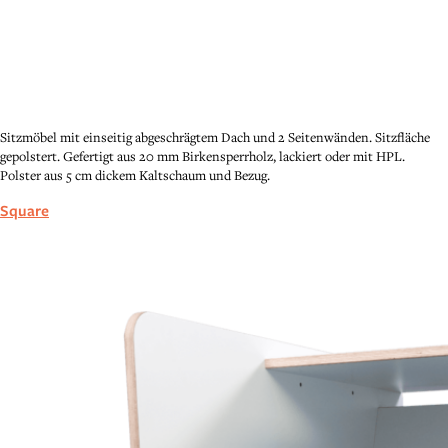
Sitzmöbel mit einseitig abgeschrägtem Dach und 2 Seitenwänden. Sitzfläche
gepolstert. Gefertigt aus 20 mm Birkensperrholz, lackiert oder mit HPL.
Polster aus 5 cm dickem Kaltschaum und Bezug.
Square