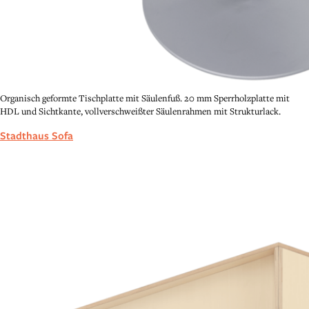
Organisch geformte Tischplatte mit Säulenfuß. 20 mm Sperrholzplatte mit
HDL und Sichtkante, vollverschweißter Säulenrahmen mit Strukturlack.
Stadthaus Sofa