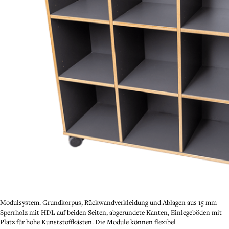
Modulsystem. Grundkorpus, Rückwandverkleidung und Ablagen aus 15 mm
Sperrholz mit HDL auf beiden Seiten, abgerundete Kanten, Einlegeböden mit
Platz für hohe Kunststoffkästen. Die Module können flexibel