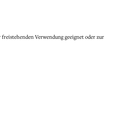
r freistehenden Verwendung geeignet oder zur