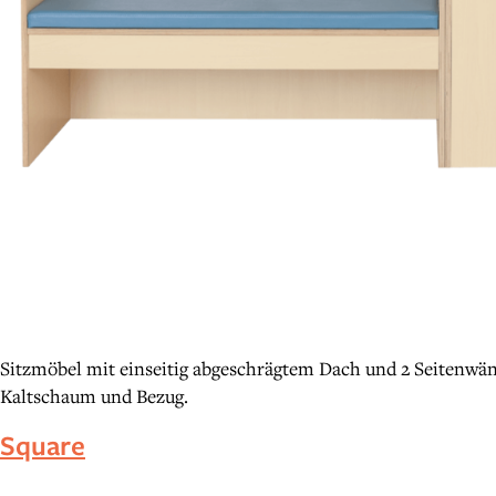
Sitzmöbel mit einseitig abgeschrägtem Dach und 2 Seitenwänd
Kaltschaum und Bezug.
Square