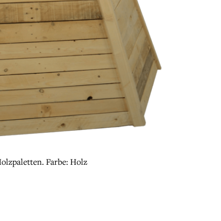
olzpaletten. Farbe: Holz