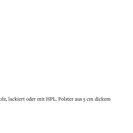
lz, lackiert oder mit HPL. Polster aus 5 cm dickem