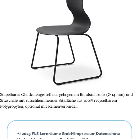
Stapelbares Gleitkufengestell aus gebogenem Rundstahlrohr (Ø 14 mm) und
Sitzschale mit rutschhemmender Sitzfläche aus 100% recycelbarem
Polypropylen, optional mit Reihenverbinder.
© 2025 FLS Lernräume GmbH
Impressum
Datenschutz