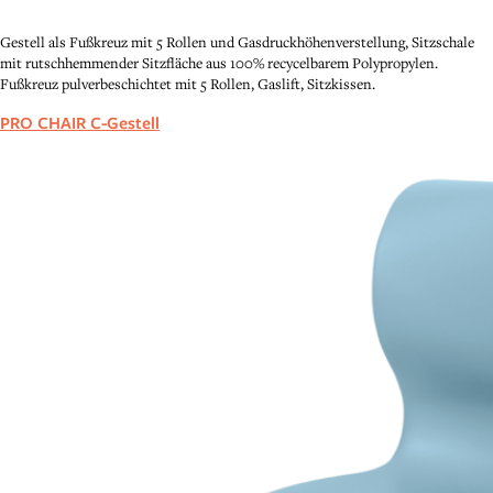
Gestell als Fußkreuz mit 5 Rollen und Gasdruckhöhenverstellung, Sitzschale
mit rutschhemmender Sitzfläche aus 100% recycelbarem Polypropylen.
Fußkreuz pulverbeschichtet mit 5 Rollen, Gaslift, Sitzkissen.
PRO CHAIR C-Gestell